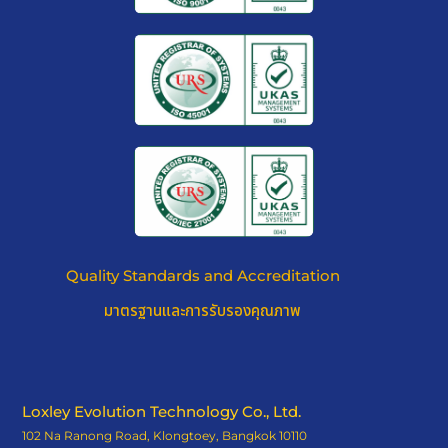
Quality Standards and Accreditation
มาตรฐานและการรับรองคุณภาพ
Loxley Evolution Technology Co., Ltd.
102 Na Ranong Road, Klongtoey, Bangkok 10110