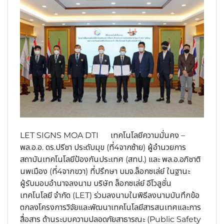
LET SIGNS MOA DTI เทคโนโลยีความมั่นคง –
พล.อ.อ. ดร.ปรีชา ประดับมุข (ที่4จากซ้าย) ผู้อำนวยการ
สถาบันเทคโนโลยีป้องกันประเทศ (สทป.) และ พล.อ.อภิชาติ
นพเมือง (ที่4จากขวา) ที่ปรึกษา บมจ.ล็อกซเล่ย์ ในฐานะ
ผู้รับมอบอำนาจลงนาม บริษัท ล็อกซเล่ย์ อีโวลูชั่น
เทคโนโลยี จำกัด (LET) ร่วมลงนามในพิธีลงนามบันทึกข้อ
ตกลงโครงการวิจัยและพัฒนาเทคโนโลยีสารสนเทศและการ
สื่อสาร ด้านระบบความปลอดภัยสาธารณะ (Public Safety