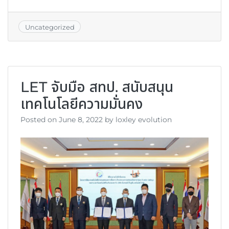
Uncategorized
LET จับมือ สทป. สนับสนุน
เทคโนโลยีความมั่นคง
Posted on
June 8, 2022
by
loxley evolution