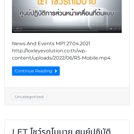
News And Events MP1 27.04.2021
http://loxleyevolution.co.th/wp-
content/uploads/2022/06/R5-Mobile.mp4
Continue Reading
Uncategorized
LET โชว์รถโมบาย ศูนย์ปฏิบัติ