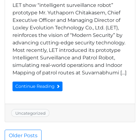
LET show “intelligent surveillance robot”
prototype Mr. Yuthaporn Chitakasem, Chief
Executive Officer and Managing Director of
Loxley Evolution Technology Co., Ltd. (LET),
reinforces the vision of “Modern Security” by
advancing cutting-edge security technology.
Most recently, LET introduced its prototype
Intelligent Surveillance and Patrol Robot,
simulating real-world operations and Indoor
Mapping of patrol routes at Suvarnabhumi […]
Continue Reading
Uncategorized
Older Posts