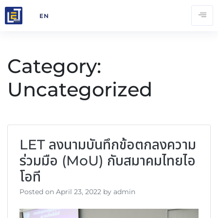
EN
Category:
Uncategorized
LET ลงนามบันทึกข้อตกลงความ
ร่วมมือ (MoU) กับสมาคมไทยไอ
โอที
Posted on
April 23, 2022
by
admin