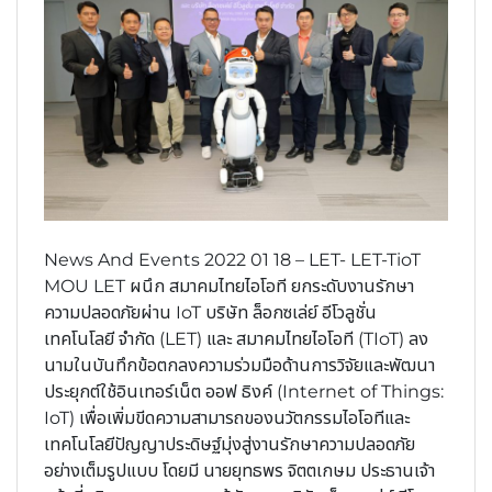
News And Events 2022 01 18 – LET- LET-TioT
MOU LET ผนึก สมาคมไทยไอโอที ยกระดับงานรักษา
ความปลอดภัยผ่าน IoT บริษัท ล็อกซเล่ย์ อีโวลูชั่น
เทคโนโลยี จำกัด (LET) และ สมาคมไทยไอโอที (TIoT) ลง
นามในบันทึกข้อตกลงความร่วมมือด้านการวิจัยและพัฒนา
ประยุกต์ใช้อินเทอร์เน็ต ออฟ ธิงค์ (Internet of Things:
IoT) เพื่อเพิ่มขีดความสามารถของนวัตกรรมไอโอทีและ
เทคโนโลยีปัญญาประดิษฐ์มุ่งสู่งานรักษาความปลอดภัย
อย่างเต็มรูปแบบ โดยมี นายยุทธพร จิตตเกษม ประธานเจ้า