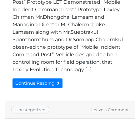
Post” Prototype LET Demonstrated “Mobile
Incident Command Post” Prototype Loxley
Chirman Mr.Dhongchai Lamsam and
Managing Director Mr.Chalermchoke
Lamsam along with Mr.Suebtrakul
Soonthornthum and Dr.Sompop Chalernkul
observed the prototype of “Mobile Incident
Command Post”. Vehicle designed to be a
controlling room for field operation, that
Loxley Evolution Technology […]
Continue Reading
Leave a Comment
Uncategorized