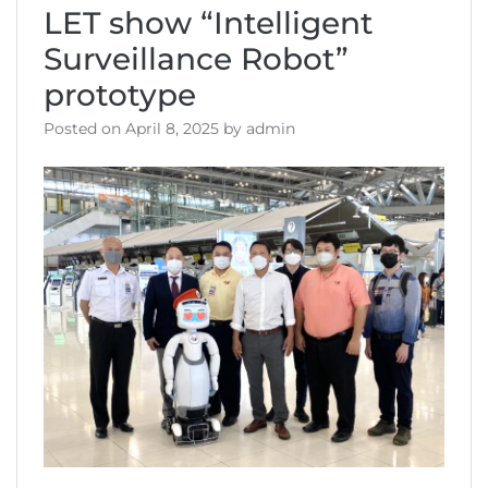
LET show “Intelligent
Surveillance Robot”
prototype
Posted on
April 8, 2025
by
admin